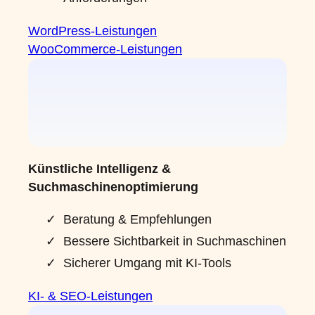
WordPress-Leistungen
WooCommerce-Leistungen
Künstliche Intelligenz &
Suchmaschinenoptimierung
Beratung & Empfehlungen
Bessere Sichtbarkeit in Suchmaschinen
Sicherer Umgang mit KI-Tools
KI- & SEO-Leistungen