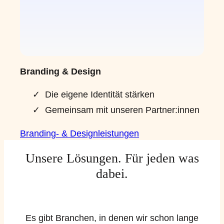
Branding & Design
Die eigene Identität stärken
Gemeinsam mit unseren Partner:innen
Branding- & Designleistungen
Unsere Lösungen. Für jeden was
dabei.
Es gibt Branchen, in denen wir schon lange