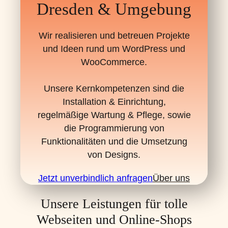
Dresden & Umgebung
Wir realisieren und betreuen Projekte
und Ideen rund um WordPress und
WooCommerce.
Unsere Kernkompetenzen sind die
Installation & Einrichtung,
regelmäßige Wartung & Pflege, sowie
die Programmierung von
Funktionalitäten und die Umsetzung
von Designs.
Jetzt unverbindlich anfragen
Über uns
Unsere Leistungen für tolle
Webseiten und Online-Shops