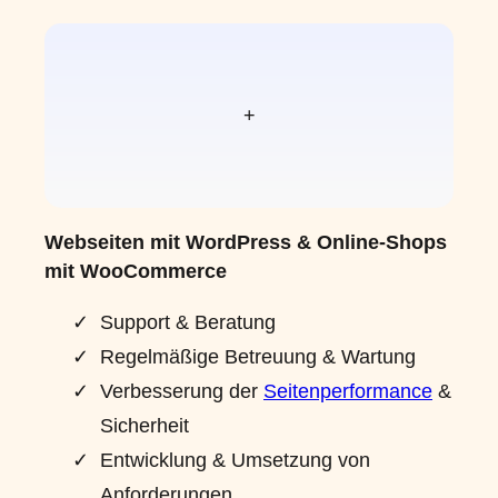
+
Webseiten mit WordPress &
Online-Shops
mit WooCommerce
Support & Beratung
Regelmäßige Betreuung & Wartung
Verbesserung der
Seitenperformance
&
Sicherheit
Entwicklung & Umsetzung von
Anforderungen