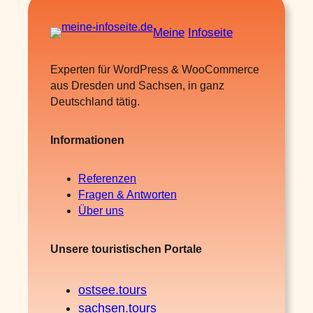
Meine
Infoseite
Experten für WordPress & WooCommerce
aus Dresden und Sachsen, in ganz
Deutschland tätig.
Informationen
Referenzen
Fragen & Antworten
Über uns
Unsere touristischen Portale
ostsee.tours
sachsen.tours