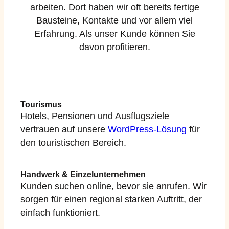
arbeiten. Dort haben wir oft bereits fertige
Bausteine, Kontakte und vor allem viel
Erfahrung. Als unser Kunde können Sie
davon profitieren.
Tourismus
Hotels, Pensionen und Ausflugsziele
vertrauen auf unsere
WordPress-Lösung
für
den touristischen Bereich.
Handwerk & Einzelunternehmen
Kunden suchen online, bevor sie anrufen. Wir
sorgen für einen regional starken Auftritt, der
einfach funktioniert.