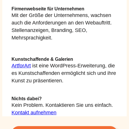
Firmenwebseite für Unternehmen
Mit der Größe der Unternehmens, wachsen
auch die Anforderungen an den Webauftritt.
Stellenanzeigen, Branding, SEO,
Mehrsprachigkeit.
Kunstschaffende & Galerien
ArtforArt
ist eine WordPress-Erweiterung, die
es Kunstschaffenden ermöglicht sich und ihre
Kunst zu präsentieren.
Nichts dabei?
Kein Problem. Kontaktieren Sie uns einfach.
Kontakt aufnehmen