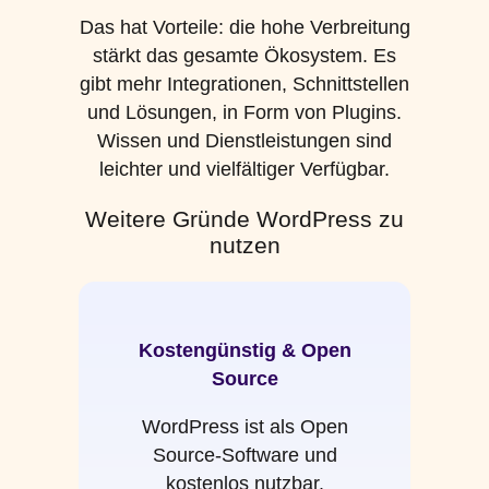
Das hat Vorteile: die hohe Verbreitung
stärkt das gesamte Ökosystem. Es
gibt mehr Integrationen, Schnittstellen
und Lösungen, in Form von Plugins.
Wissen und Dienstleistungen sind
leichter und vielfältiger Verfügbar.
Weitere Gründe WordPress zu
nutzen
Kostengünstig & Open
Source
WordPress ist als Open
Source-Software und
kostenlos nutzbar.