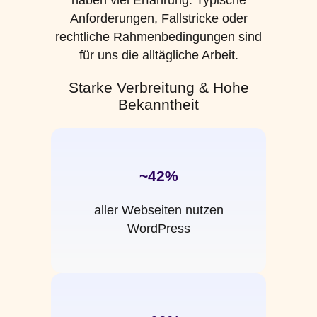
haben viel Erfahrung. Typische
Anforderungen, Fallstricke oder
rechtliche Rahmenbedingungen sind
für uns die alltägliche Arbeit.
Starke Verbreitung & Hohe
Bekanntheit
~42%
aller Webseiten nutzen
WordPress