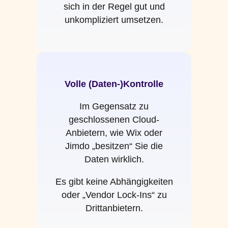
sich in der Regel gut und
unkompliziert umsetzen.
Volle (Daten-)Kontrolle
Im Gegensatz zu
geschlossenen Cloud-
Anbietern, wie Wix oder
Jimdo „besitzen“ Sie die
Daten wirklich.
Es gibt keine Abhängigkeiten
oder „Vendor Lock-Ins“ zu
Drittanbietern.