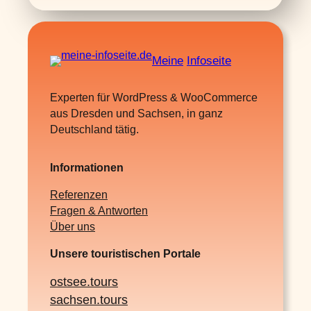
Meine
Infoseite
Experten für WordPress & WooCommerce
aus Dresden und Sachsen, in ganz
Deutschland tätig.
Informationen
Referenzen
Fragen & Antworten
Über uns
Unsere touristischen Portale
ostsee.tours
sachsen.tours