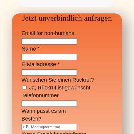
Jetzt unverbindlich anfragen
Email for non-humans
Name
*
E-Mailadresse
*
Wünschen Sie einen Rückruf?
Ja, Rückruf ist gewünscht
Telefonnummer
Wann passt es am
Besten?