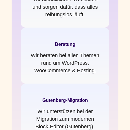
und sorgen dafür, dass alles
reibungslos läuft.
Beratung
Wir beraten bei allen Themen
rund um WordPress,
WooCommerce & Hosting.
Gutenberg-Migration
Wir unterstützen bei der
Migration zum modernen
Block-Editor (Gutenberg).