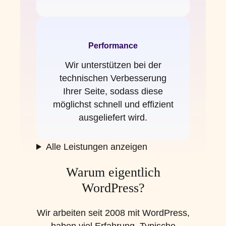
Performance
Wir unterstützen bei der
technischen Verbesserung
Ihrer Seite, sodass diese
möglichst schnell und effizient
ausgeliefert wird.
Alle Leistungen anzeigen
Warum eigentlich
WordPress?
Wir arbeiten seit 2008 mit WordPress,