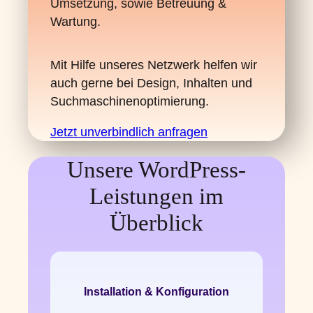
Umsetzung, sowie Betreuung &
Wartung.
Mit Hilfe unseres Netzwerk helfen wir
auch gerne bei Design, Inhalten und
Suchmaschinenoptimierung.
Jetzt unverbindlich anfragen
Unsere WordPress-
Leistungen im
Überblick
Installation & Konfiguration