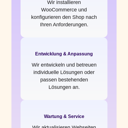
Wir installieren
WooCommerce und
konfigurieren den Shop nach
Ihren Anforderungen.
Entwicklung & Anpassung
Wir entwickeln und betreuen
individuelle Lösungen oder
passen bestehenden
Lösungen an.
Wartung & Service
Wir aktualisieren Webseiten