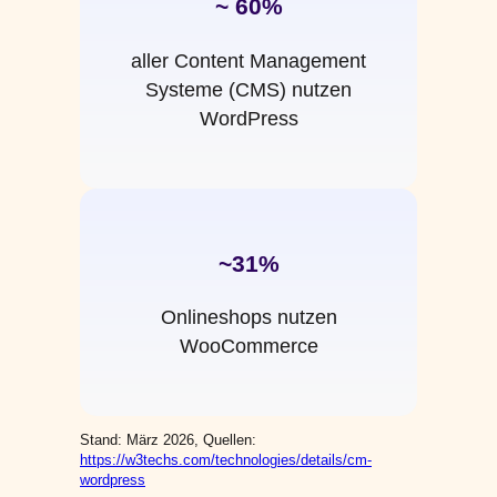
~ 60%
aller Content Management
Systeme (CMS) nutzen
WordPress
~31%
Onlineshops nutzen
WooCommerce
Stand: März 2026, Quellen:
https://w3techs.com/technologies/details/cm-
wordpress