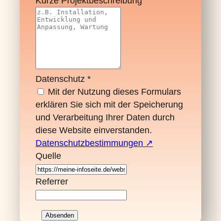
Kurze Projektbeschreibung
Datenschutz
*
Mit der Nutzung dieses Formulars
erklären Sie sich mit der Speicherung
und Verarbeitung Ihrer Daten durch
diese Website einverstanden.
Datenschutzbestimmungen ↗
Quelle
Referrer
Absenden