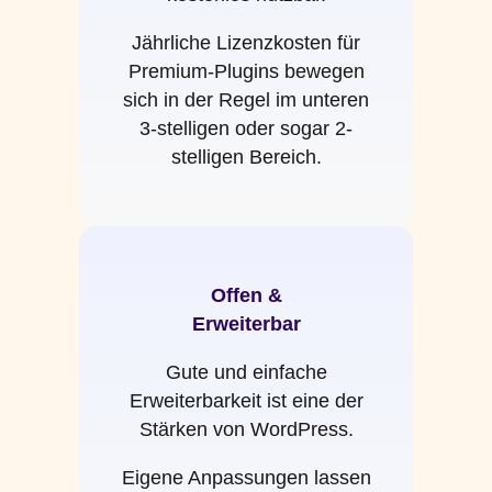
Jährliche Lizenzkosten für
Premium-Plugins bewegen
sich in der Regel im unteren
3-stelligen oder sogar 2-
stelligen Bereich.
Offen &
Erweiterbar
Gute und einfache
Erweiterbarkeit ist eine der
Stärken von WordPress.
Eigene Anpassungen lassen