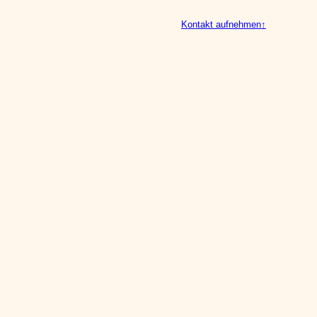
Kontakt aufnehmen
↑