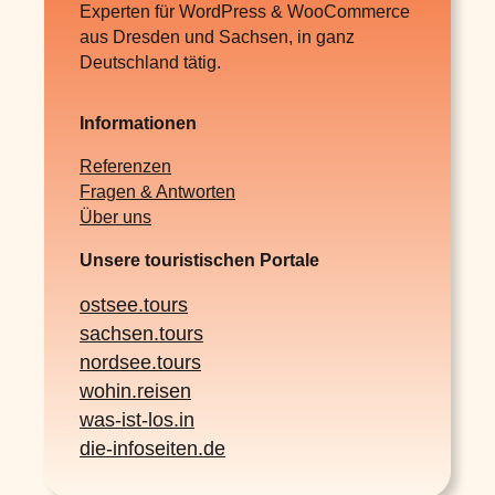
Experten für WordPress & WooCommerce
aus Dresden und Sachsen, in ganz
Deutschland tätig.
Informationen
Referenzen
Fragen & Antworten
Über uns
Unsere touristischen Portale
ostsee.tours
sachsen.tours
nordsee.tours
wohin.reisen
was-ist-los.in
die-infoseiten.de