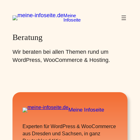
Zum
Inhalt
Meine
Infoseite
springen
Beratung
Wir beraten bei allen Themen rund um
WordPress, WooCommerce & Hosting.
Meine
Infoseite
Experten für WordPress & WooCommerce
aus Dresden und Sachsen, in ganz