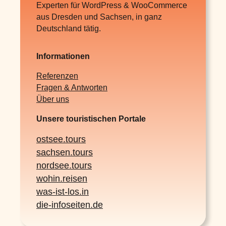
Experten für WordPress & WooCommerce
aus Dresden und Sachsen, in ganz
Deutschland tätig.
Informationen
Referenzen
Fragen & Antworten
Über uns
Unsere touristischen Portale
ostsee.tours
sachsen.tours
nordsee.tours
wohin.reisen
was-ist-los.in
die-infoseiten.de