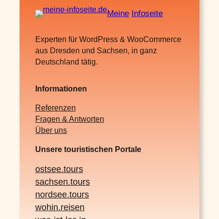
Meine
Infoseite
Experten für WordPress & WooCommerce
aus Dresden und Sachsen, in ganz
Deutschland tätig.
Informationen
Referenzen
Fragen & Antworten
Über uns
Unsere touristischen Portale
ostsee.tours
sachsen.tours
nordsee.tours
wohin.reisen