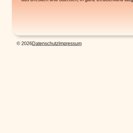
© 2026
Datenschutz
Impressum